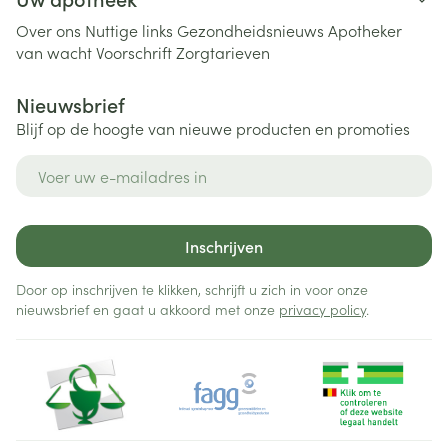
Over ons
Nuttige links
Gezondheidsnieuws
Apotheker
van wacht
Voorschrift
Zorgtarieven
Nieuwsbrief
Blijf op de hoogte van nieuwe producten en promoties
E-mail adres
Inschrijven
Door op inschrijven te klikken, schrijft u zich in voor onze
nieuwsbrief en gaat u akkoord met onze
privacy policy
.