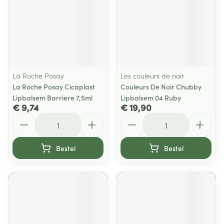
La Roche Posay
Les couleurs de noir
La Roche Posay Cicaplast
Couleurs De Noir Chubby
Lipbalsem Barriere 7,5ml
Lipbalsem 04 Ruby
€ 9,74
€ 19,90
Aantal
Aantal
Bestel
Bestel