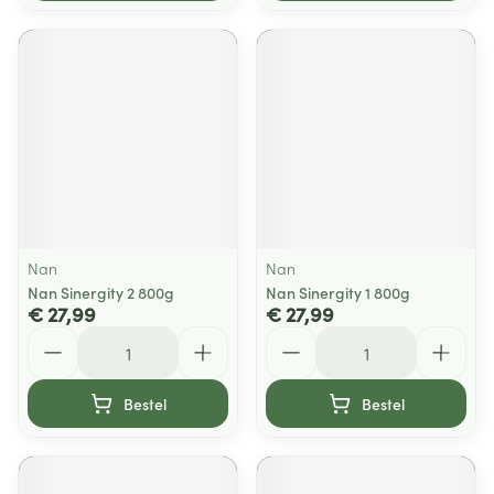
Nan
Nan
Nan Sinergity 2 800g
Nan Sinergity 1 800g
€ 27,99
€ 27,99
Aantal
Aantal
Bestel
Bestel