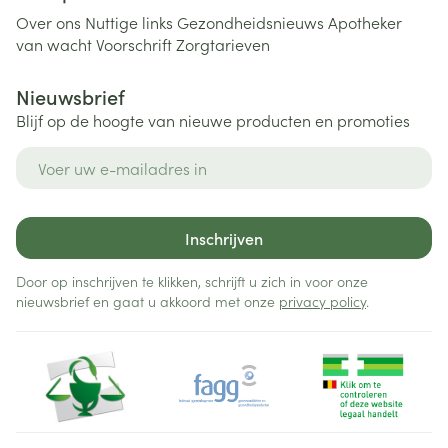
Over ons
Nuttige links
Gezondheidsnieuws
Apotheker
van wacht
Voorschrift
Zorgtarieven
Nieuwsbrief
Blijf op de hoogte van nieuwe producten en promoties
E-mail adres
Inschrijven
Door op inschrijven te klikken, schrijft u zich in voor onze
nieuwsbrief en gaat u akkoord met onze
privacy policy
.