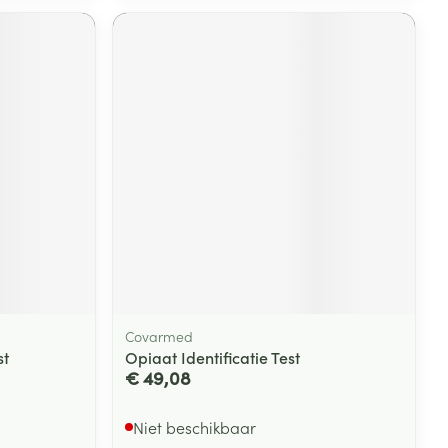
Covarmed
st
Opiaat Identificatie Test
€ 49,08
Niet beschikbaar