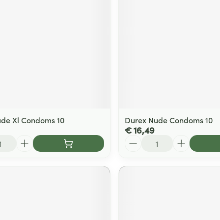
de Xl Condoms 10
Durex Nude Condoms 10
€ 16,49
Aantal