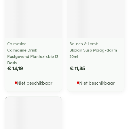
Calmosine
Bausch & Lomb
Calmosine Drink
Bloxair Susp Maag-darm
Rustgevend Plantextr.bio 12
20ml
Dosis
€ 14,19
€ 11,35
Niet beschikbaar
Niet beschikbaar