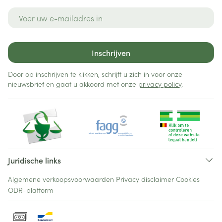
E-mail adres
Inschrijven
Door op inschrijven te klikken, schrijft u zich in voor onze
nieuwsbrief en gaat u akkoord met onze
privacy policy
.
Juridische links
Algemene verkoopsvoorwaarden
Privacy disclaimer
Cookies
ODR-platform