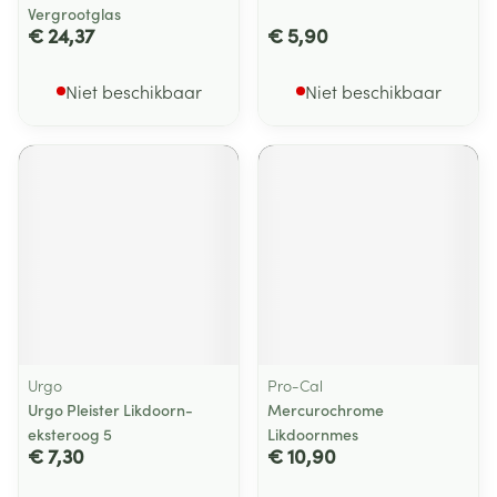
Vergrootglas
€ 24,37
€ 5,90
Niet beschikbaar
Niet beschikbaar
Urgo
Pro-Cal
Urgo Pleister Likdoorn-
Mercurochrome
eksteroog 5
Likdoornmes
€ 7,30
€ 10,90