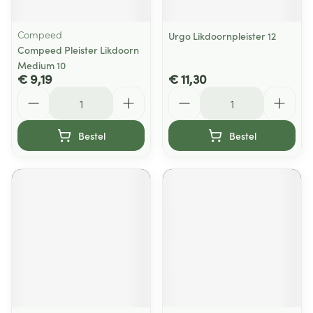
Compeed
Urgo Likdoornpleister 12
Compeed Pleister Likdoorn
Medium 10
€ 9,19
€ 11,30
Aantal
Aantal
Bestel
Bestel