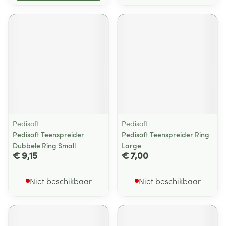
Pedisoft
Pedisoft
Pedisoft Teenspreider
Pedisoft Teenspreider Ring
Dubbele Ring Small
Large
€ 9,15
€ 7,00
Niet beschikbaar
Niet beschikbaar