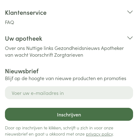
Klantenservice
FAQ
Uw apotheek
Over ons
Nuttige links
Gezondheidsnieuws
Apotheker
van wacht
Voorschrift
Zorgtarieven
Nieuwsbrief
Blijf op de hoogte van nieuwe producten en promoties
E-mail adres
Inschrijven
Door op inschrijven te klikken, schrijft u zich in voor onze
nieuwsbrief en gaat u akkoord met onze
privacy policy
.