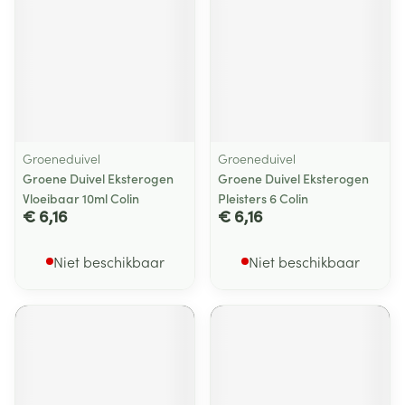
Groeneduivel
Groeneduivel
Groene Duivel Eksterogen
Groene Duivel Eksterogen
Vloeibaar 10ml Colin
Pleisters 6 Colin
€ 6,16
€ 6,16
Niet beschikbaar
Niet beschikbaar