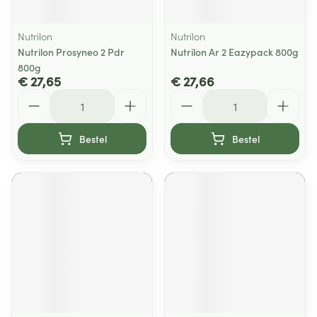
Nutrilon
Nutrilon
Nutrilon Prosyneo 2 Pdr
Nutrilon Ar 2 Eazypack 800g
800g
€ 27,65
€ 27,66
Aantal
Aantal
Bestel
Bestel