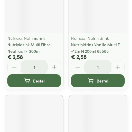
Nutricia, Nutrinidrink
Nutricia, Nutrinidrink
Nutrinidrink Multi Fibre
Nutrinidrink Vanille Multi F.
Neutraal Fl 200ml
+12m Fl 200ml 65585
€ 2,58
€ 2,58
Aantal
Aantal
Bestel
Bestel