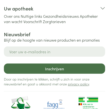
Uw apotheek
Over ons
Nuttige links
Gezondheidsnieuws
Apotheker
van wacht
Voorschrift
Zorgtarieven
Nieuwsbrief
Blijf op de hoogte van nieuwe producten en promoties
E-mail adres
Inschrijven
Door op inschrijven te klikken, schrijft u zich in voor onze
nieuwsbrief en gaat u akkoord met onze
privacy policy
.