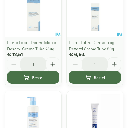
Pierre Fabre Dermatologie
Pierre Fabre Dermatologie
Dexeryl Creme Tube 250g
Dexeryl Creme Tube 50g
€ 12,51
€ 6,94
Aantal
Aantal
Bestel
Bestel