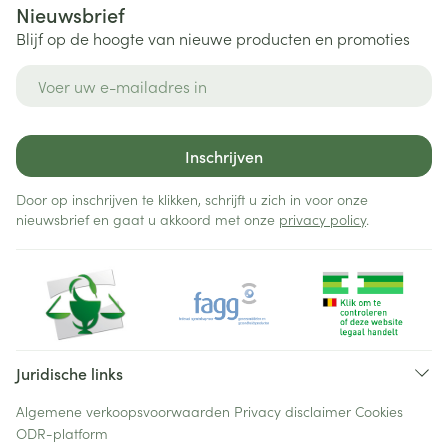
Nieuwsbrief
Blijf op de hoogte van nieuwe producten en promoties
E-mail adres
Inschrijven
Door op inschrijven te klikken, schrijft u zich in voor onze
nieuwsbrief en gaat u akkoord met onze
privacy policy
.
Juridische links
Algemene verkoopsvoorwaarden
Privacy disclaimer
Cookies
ODR-platform