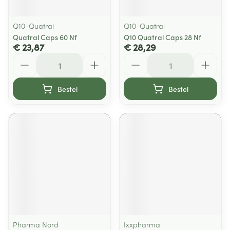
Q10-Quatral
Q10-Quatral
Quatral Caps 60 Nf
Q10 Quatral Caps 28 Nf
€ 23,87
€ 28,29
Aantal
Aantal
Bestel
Bestel
Pharma Nord
Ixxpharma