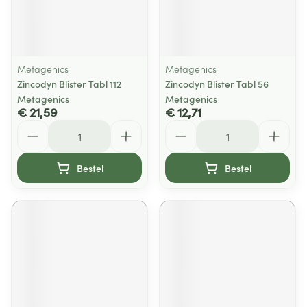
Metagenics
Metagenics
Zincodyn Blister Tabl 112
Zincodyn Blister Tabl 56
Metagenics
Metagenics
€ 21,59
€ 12,71
Aantal
Aantal
Bestel
Bestel