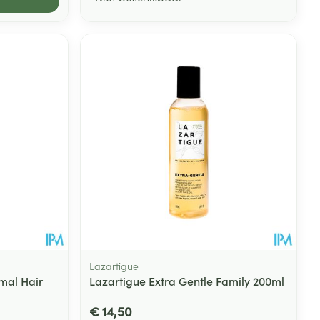
Lazartigue
mal Hair
Lazartigue Extra Gentle Family 200ml
€ 14,50