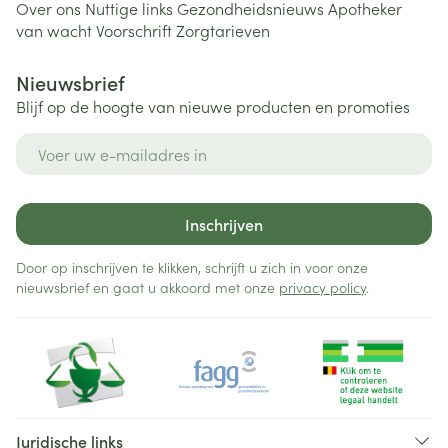
Over ons
Nuttige links
Gezondheidsnieuws
Apotheker
van wacht
Voorschrift
Zorgtarieven
Nieuwsbrief
Blijf op de hoogte van nieuwe producten en promoties
E-mail adres
Inschrijven
Door op inschrijven te klikken, schrijft u zich in voor onze
nieuwsbrief en gaat u akkoord met onze
privacy policy
.
Juridische links