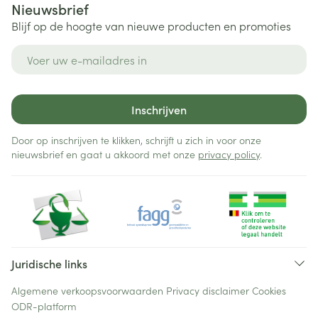
Nieuwsbrief
Blijf op de hoogte van nieuwe producten en promoties
E-mail adres
Inschrijven
Door op inschrijven te klikken, schrijft u zich in voor onze
nieuwsbrief en gaat u akkoord met onze
privacy policy
.
Juridische links
Algemene verkoopsvoorwaarden
Privacy disclaimer
Cookies
ODR-platform