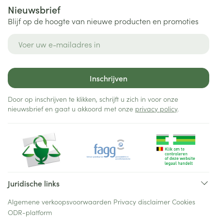
Nieuwsbrief
Blijf op de hoogte van nieuwe producten en promoties
E-mail adres
Inschrijven
Door op inschrijven te klikken, schrijft u zich in voor onze
nieuwsbrief en gaat u akkoord met onze
privacy policy
.
Juridische links
Algemene verkoopsvoorwaarden
Privacy disclaimer
Cookies
ODR-platform