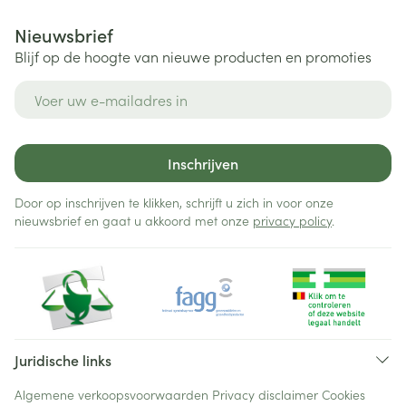
Nieuwsbrief
Blijf op de hoogte van nieuwe producten en promoties
E-mail adres
Inschrijven
Door op inschrijven te klikken, schrijft u zich in voor onze
nieuwsbrief en gaat u akkoord met onze
privacy policy
.
Juridische links
Algemene verkoopsvoorwaarden
Privacy disclaimer
Cookies