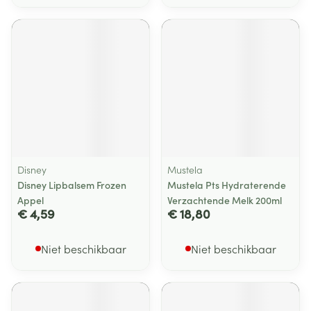
Disney
Mustela
Disney Lipbalsem Frozen
Mustela Pts Hydraterende
Appel
Verzachtende Melk 200ml
€ 4,59
€ 18,80
Niet beschikbaar
Niet beschikbaar