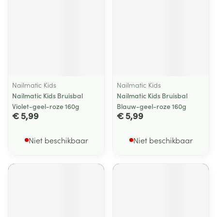
Nailmatic Kids
Nailmatic Kids
Nailmatic Kids Bruisbal
Nailmatic Kids Bruisbal
Violet-geel-roze 160g
Blauw-geel-roze 160g
€ 5,99
€ 5,99
Niet beschikbaar
Niet beschikbaar