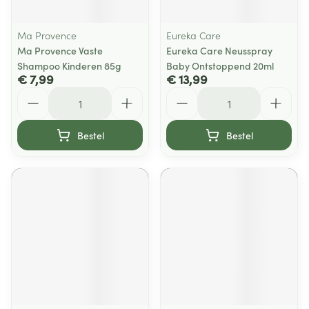
Ma Provence
Eureka Care
Ma Provence Vaste
Eureka Care Neusspray
Shampoo Kinderen 85g
Baby Ontstoppend 20ml
€ 7,99
€ 13,99
Aantal
Aantal
Bestel
Bestel