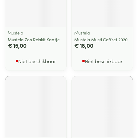
Mustela
Mustela
Mustela Zon Reiskit Kaatje
Mustela Musti Coffret 2020
€ 15,00
€ 18,00
Niet beschikbaar
Niet beschikbaar