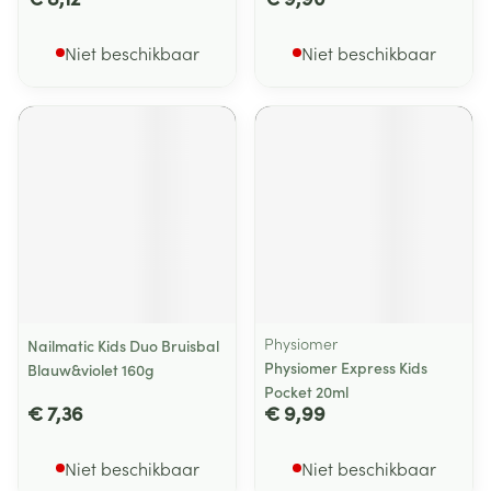
Niet beschikbaar
Niet beschikbaar
Physiomer
Nailmatic Kids Duo Bruisbal
Physiomer Express Kids
Blauw&violet 160g
Pocket 20ml
€ 7,36
€ 9,99
Niet beschikbaar
Niet beschikbaar