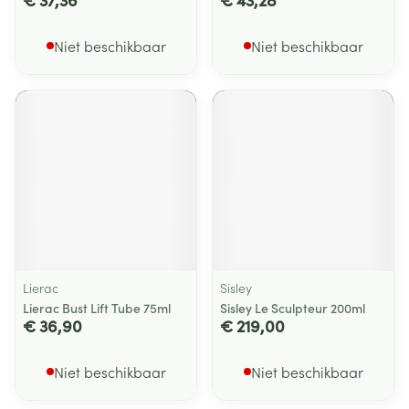
Niet beschikbaar
Niet beschikbaar
Lierac
Sisley
Lierac Bust Lift Tube 75ml
Sisley Le Sculpteur 200ml
€ 36,90
€ 219,00
Niet beschikbaar
Niet beschikbaar