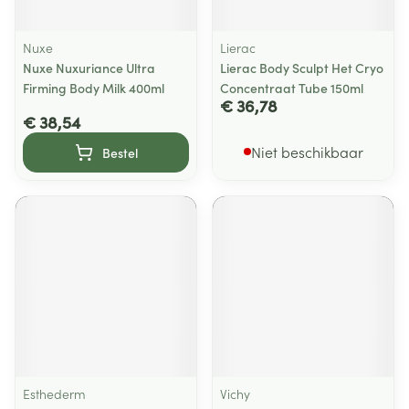
Nuxe
Lierac
Nuxe Nuxuriance Ultra
Lierac Body Sculpt Het Cryo
Firming Body Milk 400ml
Concentraat Tube 150ml
€ 36,78
€ 38,54
Niet beschikbaar
Bestel
Esthederm
Vichy