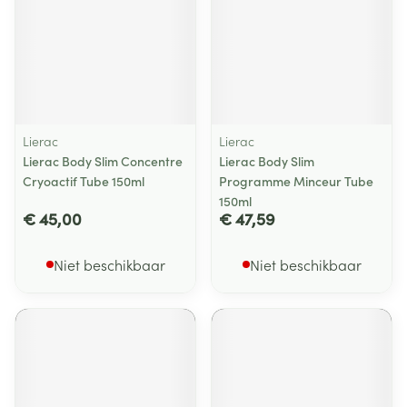
Lierac
Lierac
Lierac Body Slim Concentre
Lierac Body Slim
Cryoactif Tube 150ml
Programme Minceur Tube
150ml
€ 45,00
€ 47,59
Niet beschikbaar
Niet beschikbaar