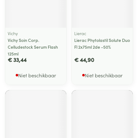
Vichy
Lierac
Vichy Soin Corp.
Lierac Phytolastil Solute Duo
Celludestock Serum Flash
Fl 2x75ml 2de -50%
125ml
€ 33,44
€ 44,90
Niet beschikbaar
Niet beschikbaar