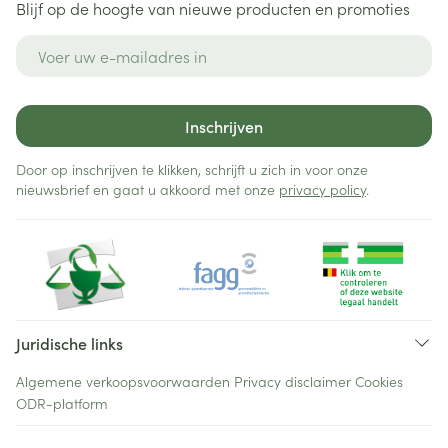
Blijf op de hoogte van nieuwe producten en promoties
E-mail adres
Inschrijven
Door op inschrijven te klikken, schrijft u zich in voor onze
nieuwsbrief en gaat u akkoord met onze
privacy policy
.
Juridische links
Algemene verkoopsvoorwaarden
Privacy disclaimer
Cookies
ODR-platform