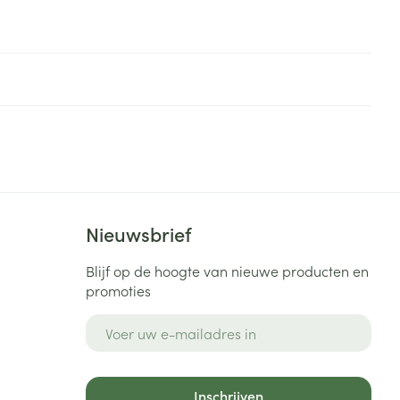
Nieuwsbrief
Blijf op de hoogte van nieuwe producten en
promoties
E-mail adres
Inschrijven