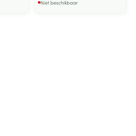
Niet beschikbaar