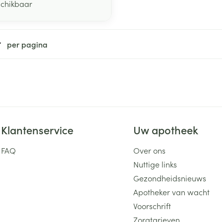
schikbaar
per pagina
Klantenservice
Uw apotheek
FAQ
Over ons
Nuttige links
Gezondheidsnieuws
Apotheker van wacht
Voorschrift
Zorgtarieven