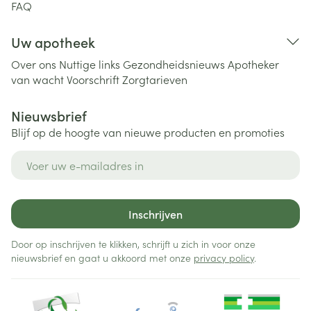
FAQ
Uw apotheek
Over ons
Nuttige links
Gezondheidsnieuws
Apotheker
van wacht
Voorschrift
Zorgtarieven
Nieuwsbrief
Blijf op de hoogte van nieuwe producten en promoties
E-mail adres
Inschrijven
Door op inschrijven te klikken, schrijft u zich in voor onze
nieuwsbrief en gaat u akkoord met onze
privacy policy
.