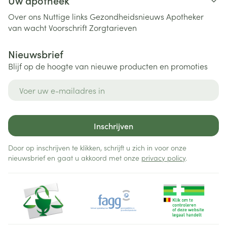
Uw apotheek
Over ons
Nuttige links
Gezondheidsnieuws
Apotheker
van wacht
Voorschrift
Zorgtarieven
Nieuwsbrief
Blijf op de hoogte van nieuwe producten en promoties
E-mail adres
Inschrijven
Door op inschrijven te klikken, schrijft u zich in voor onze
nieuwsbrief en gaat u akkoord met onze
privacy policy
.