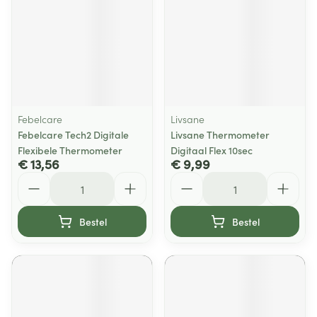
Febelcare
Livsane
Febelcare Tech2 Digitale
Livsane Thermometer
Flexibele Thermometer
Digitaal Flex 10sec
€ 13,56
€ 9,99
Aantal
Aantal
Bestel
Bestel