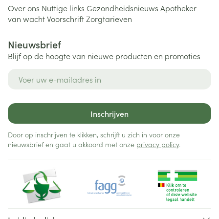
Over ons
Nuttige links
Gezondheidsnieuws
Apotheker
van wacht
Voorschrift
Zorgtarieven
Nieuwsbrief
Blijf op de hoogte van nieuwe producten en promoties
E-mail adres
Inschrijven
Door op inschrijven te klikken, schrijft u zich in voor onze
nieuwsbrief en gaat u akkoord met onze
privacy policy
.