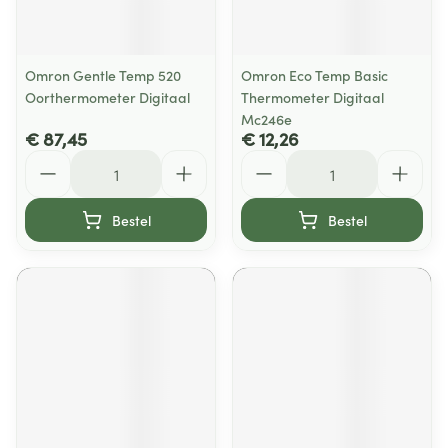
Omron Gentle Temp 520
Omron Eco Temp Basic
Oorthermometer Digitaal
Thermometer Digitaal
Mc246e
€ 87,45
€ 12,26
Aantal
Aantal
Bestel
Bestel