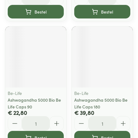
Bestel
Bestel
Be-Life
Be-Life
Ashwagandha 5000 Bio Be
Ashwagandha 5000 Bio Be
Life Caps 90
Life Caps 180
€ 22,80
€ 39,80
Aantal
Aantal
Bestel
Bestel