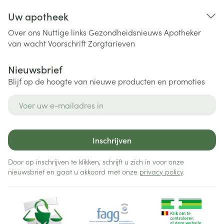
Uw apotheek
Over ons
Nuttige links
Gezondheidsnieuws
Apotheker
van wacht
Voorschrift
Zorgtarieven
Nieuwsbrief
Blijf op de hoogte van nieuwe producten en promoties
E-mail adres
Inschrijven
Door op inschrijven te klikken, schrijft u zich in voor onze
nieuwsbrief en gaat u akkoord met onze
privacy policy
.