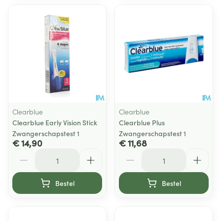
Clearblue
Clearblue
Clearblue Early Vision Stick
Clearblue Plus
Zwangerschapstest 1
Zwangerschapstest 1
€ 14,90
€ 11,68
Aantal
Aantal
Bestel
Bestel