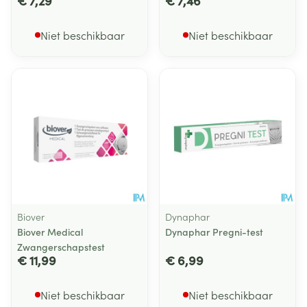
€ 7,29
€ 7,46
Niet beschikbaar
Niet beschikbaar
Biover
Dynaphar
Biover Medical
Dynaphar Pregni-test
Zwangerschapstest
€ 11,99
€ 6,99
Niet beschikbaar
Niet beschikbaar