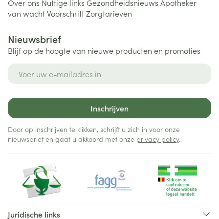
Over ons
Nuttige links
Gezondheidsnieuws
Apotheker
van wacht
Voorschrift
Zorgtarieven
Nieuwsbrief
Blijf op de hoogte van nieuwe producten en promoties
E-mail adres
Inschrijven
Door op inschrijven te klikken, schrijft u zich in voor onze
nieuwsbrief en gaat u akkoord met onze
privacy policy
.
Juridische links