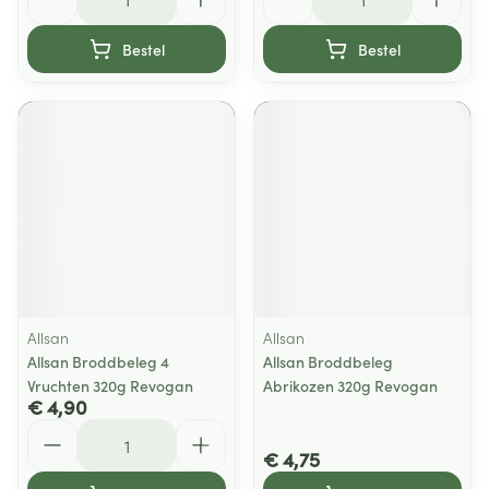
Bestel
Bestel
Allsan
Allsan
Allsan Broddbeleg 4
Allsan Broddbeleg
Vruchten 320g Revogan
Abrikozen 320g Revogan
€ 4,90
Aantal
€ 4,75