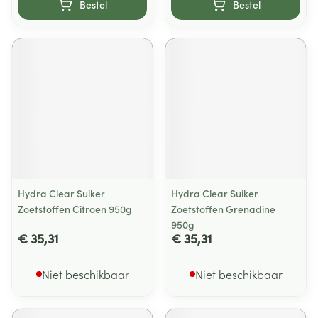
Bestel
Bestel
Hydra Clear Suiker
Hydra Clear Suiker
Zoetstoffen Citroen 950g
Zoetstoffen Grenadine
950g
€ 35,31
€ 35,31
Niet beschikbaar
Niet beschikbaar