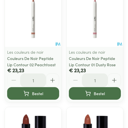
Les couleurs de noir
Les couleurs de noir
Couleurs De Noir Peptide
Couleurs De Noir Peptide
Lip Contour 02 Peachtoast
Lip Contour 01 Dusty Rose
€ 23,23
€ 23,23
Aantal
Aantal
Bestel
Bestel