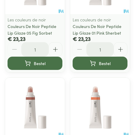
Les couleurs de noir
Les couleurs de noir
Couleurs De Noir Peptide
Couleurs De Noir Peptide
Lip Glaze 05 Fig Sorbet
Lip Glaze 01 Pink Sherbet
€ 23,23
€ 23,23
Aantal
Aantal
Bestel
Bestel