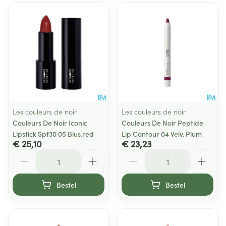
Les couleurs de noir
Les couleurs de noir
Couleurs De Noir Iconic
Couleurs De Noir Peptide
Lipstick Spf30 05 Blus.red
Lip Contour 04 Velv. Plum
€ 25,10
€ 23,23
Aantal
Aantal
Bestel
Bestel