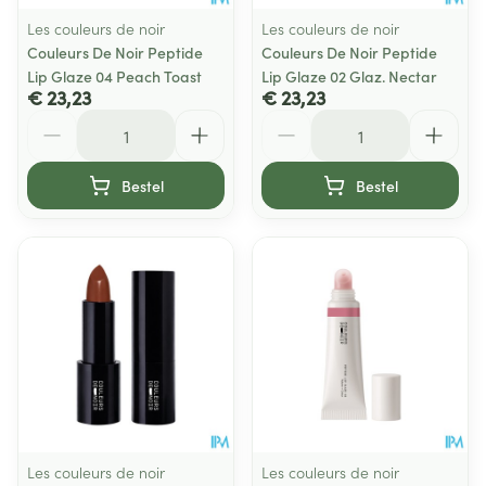
Les couleurs de noir
Les couleurs de noir
Couleurs De Noir Peptide
Couleurs De Noir Peptide
Lip Glaze 04 Peach Toast
Lip Glaze 02 Glaz. Nectar
€ 23,23
€ 23,23
Aantal
Aantal
Bestel
Bestel
Les couleurs de noir
Les couleurs de noir