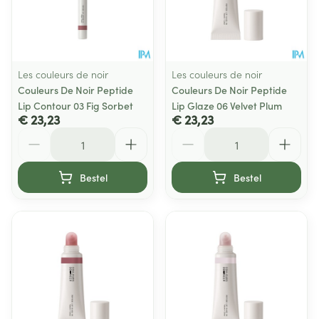
Les couleurs de noir
Les couleurs de noir
Couleurs De Noir Peptide
Couleurs De Noir Peptide
Lip Contour 03 Fig Sorbet
Lip Glaze 06 Velvet Plum
€ 23,23
€ 23,23
Aantal
Aantal
Bestel
Bestel