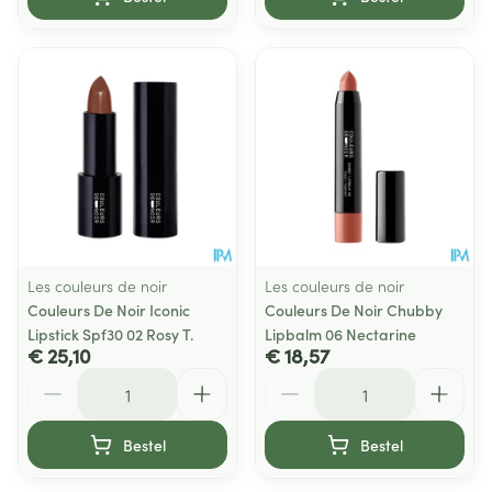
Les couleurs de noir
Les couleurs de noir
Couleurs De Noir Iconic
Couleurs De Noir Chubby
Lipstick Spf30 02 Rosy T.
Lipbalm 06 Nectarine
€ 25,10
€ 18,57
Aantal
Aantal
Bestel
Bestel