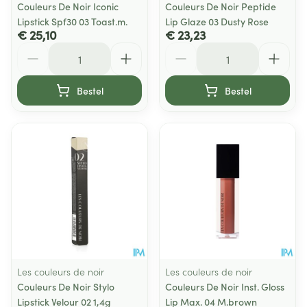
Couleurs De Noir Iconic
Couleurs De Noir Peptide
Lipstick Spf30 03 Toast.m.
Lip Glaze 03 Dusty Rose
€ 25,10
€ 23,23
Aantal
Aantal
Bestel
Bestel
Les couleurs de noir
Les couleurs de noir
Couleurs De Noir Stylo
Couleurs De Noir Inst. Gloss
Lipstick Velour 02 1,4g
Lip Max. 04 M.brown