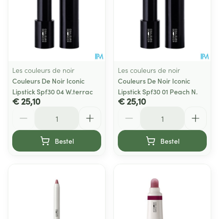
Les couleurs de noir
Les couleurs de noir
Couleurs De Noir Iconic
Couleurs De Noir Iconic
Lipstick Spf30 04 W.terrac
Lipstick Spf30 01 Peach N.
€ 25,10
€ 25,10
Aantal
Aantal
Bestel
Bestel