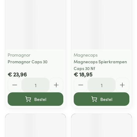
Promagnor
Magnecaps
Promagnor Caps 30
Magnecaps Spierkrampen
Caps 30 Nf
€ 23,96
€ 18,95
Aantal
Aantal
Bestel
Bestel