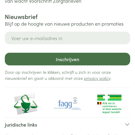
van wacht
Voorschrift
Zorgtarieven
Nieuwsbrief
Blijf op de hoogte van nieuwe producten en promoties
E-mail adres
Inschrijven
Door op inschrijven te klikken, schrijft u zich in voor onze
nieuwsbrief en gaat u akkoord met onze
privacy policy
.
Juridische links