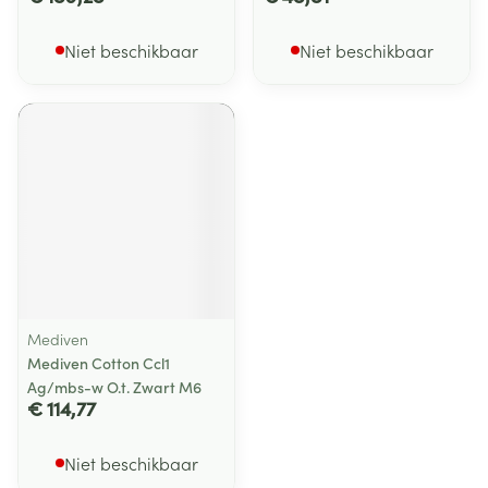
Niet beschikbaar
Niet beschikbaar
Mediven
Mediven Cotton Ccl1
Ag/mbs-w O.t. Zwart M6
€ 114,77
Niet beschikbaar