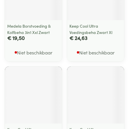
Medela Borstvoeding &
Keep Cool Ultra
Kolfbeha 3in1 Xxl Zwart
Voedingsbeha Zwart Xl
€ 19,50
€ 24,63
Niet beschikbaar
Niet beschikbaar