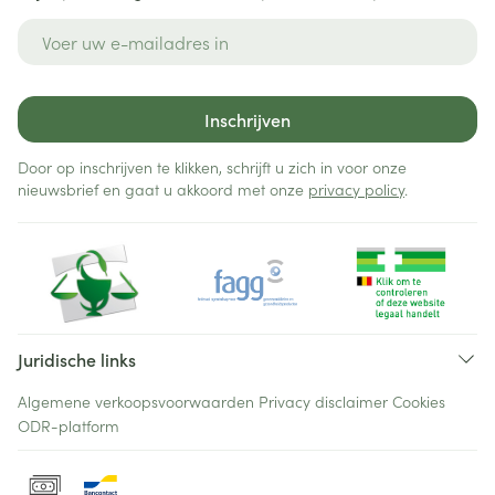
E-mail adres
Inschrijven
Door op inschrijven te klikken, schrijft u zich in voor onze
nieuwsbrief en gaat u akkoord met onze
privacy policy
.
Juridische links
Algemene verkoopsvoorwaarden
Privacy disclaimer
Cookies
ODR-platform