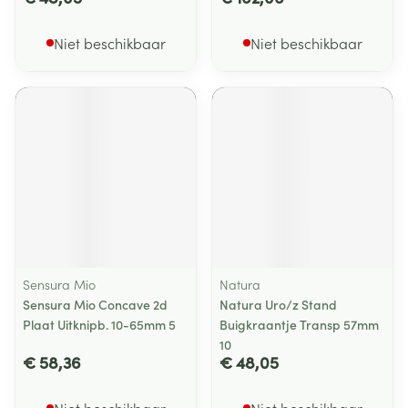
Niet beschikbaar
Niet beschikbaar
Sensura Mio
Natura
Sensura Mio Concave 2d
Natura Uro/z Stand
Plaat Uitknipb. 10-65mm 5
Buigkraantje Transp 57mm
10
€ 58,36
€ 48,05