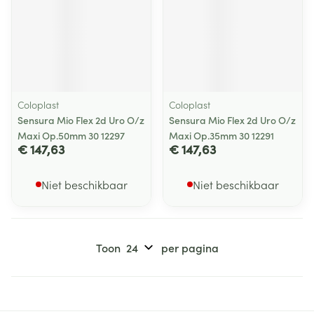
Coloplast
Coloplast
Sensura Mio Flex 2d Uro O/z
Sensura Mio Flex 2d Uro O/z
Maxi Op.50mm 30 12297
Maxi Op.35mm 30 12291
€ 147,63
€ 147,63
Niet beschikbaar
Niet beschikbaar
Toon
per pagina