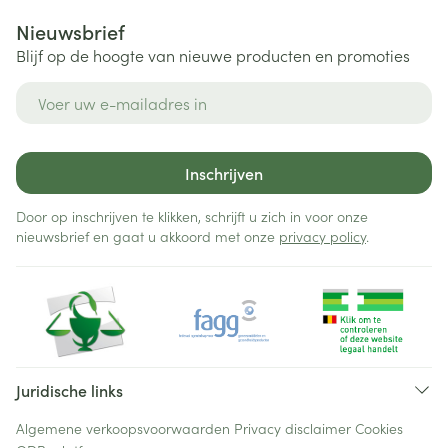
Nieuwsbrief
Blijf op de hoogte van nieuwe producten en promoties
E-mail adres
Inschrijven
Door op inschrijven te klikken, schrijft u zich in voor onze
nieuwsbrief en gaat u akkoord met onze
privacy policy
.
Juridische links
Algemene verkoopsvoorwaarden
Privacy disclaimer
Cookies