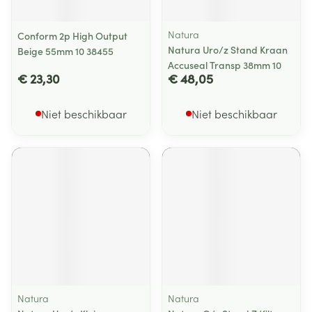
Natura
Conform 2p High Output
Natura Uro/z Stand Kraan
Beige 55mm 10 38455
Accuseal Transp 38mm 10
€ 23,30
€ 48,05
Niet beschikbaar
Niet beschikbaar
Natura
Natura