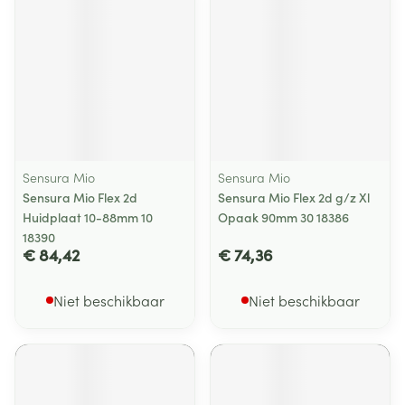
Sensura Mio
Sensura Mio
Sensura Mio Flex 2d
Sensura Mio Flex 2d g/z Xl
Huidplaat 10-88mm 10
Opaak 90mm 30 18386
18390
€ 84,42
€ 74,36
Niet beschikbaar
Niet beschikbaar