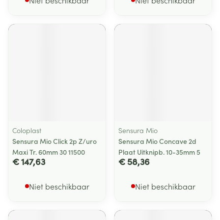
Niet beschikbaar
Niet beschikbaar
Coloplast
Sensura Mio
Sensura Mio Click 2p Z/uro
Sensura Mio Concave 2d
Maxi Tr. 60mm 30 11500
Plaat Uitknipb. 10-35mm 5
€ 147,63
€ 58,36
Niet beschikbaar
Niet beschikbaar