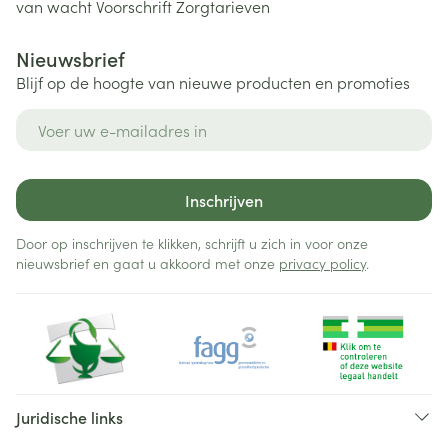
van wacht
Voorschrift
Zorgtarieven
Nieuwsbrief
Blijf op de hoogte van nieuwe producten en promoties
E-mail adres
Inschrijven
Door op inschrijven te klikken, schrijft u zich in voor onze
nieuwsbrief en gaat u akkoord met onze
privacy policy
.
Juridische links