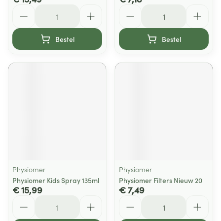
Aantal
Aantal
Bestel
Bestel
Physiomer
Physiomer
Physiomer Kids Spray 135ml
Physiomer Filters Nieuw 20
€ 15,99
€ 7,49
Aantal
Aantal