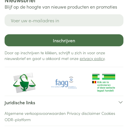
Blijf op de hoogte van nieuwe producten en promoties
E-mail adres
Inschrijven
Door op inschrijven te klikken, schrijft u zich in voor onze
nieuwsbrief en gaat u akkoord met onze
privacy policy
.
Juridische links
Algemene verkoopsvoorwaarden
Privacy disclaimer
Cookies
ODR-platform