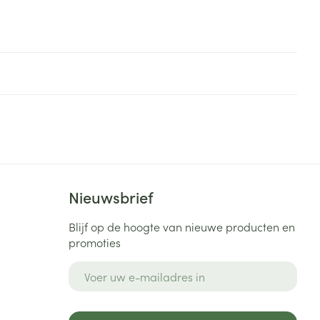
Nieuwsbrief
Blijf op de hoogte van nieuwe producten en
promoties
E-mail adres