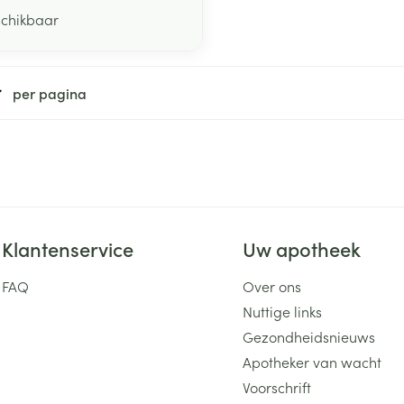
schikbaar
per pagina
Klantenservice
Uw apotheek
FAQ
Over ons
Nuttige links
Gezondheidsnieuws
Apotheker van wacht
Voorschrift