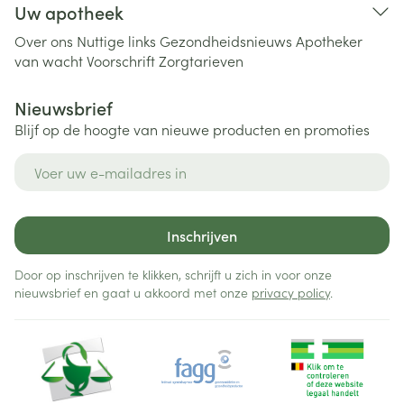
Uw apotheek
Over ons
Nuttige links
Gezondheidsnieuws
Apotheker
van wacht
Voorschrift
Zorgtarieven
Nieuwsbrief
Blijf op de hoogte van nieuwe producten en promoties
E-mail adres
Inschrijven
Door op inschrijven te klikken, schrijft u zich in voor onze
nieuwsbrief en gaat u akkoord met onze
privacy policy
.