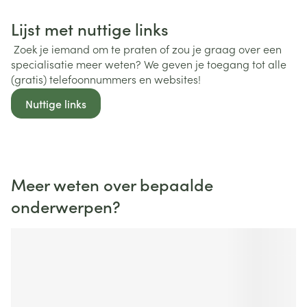
Lijst met nuttige links
Zoek je iemand om te praten of zou je graag over een
specialisatie meer weten? We geven je toegang tot alle
(gratis) telefoonnummers en websites!
Nuttige links
Meer weten over bepaalde
onderwerpen?