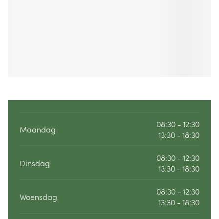
08:30 - 12:30
Maandag
13:30 - 18:30
08:30 - 12:30
Dinsdag
13:30 - 18:30
08:30 - 12:30
Woensdag
13:30 - 18:30