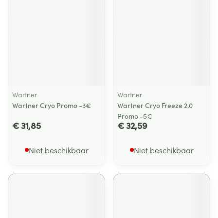
Wartner
Wartner
Wartner Cryo Promo -3€
Wartner Cryo Freeze 2.0
Promo -5€
€ 31,85
€ 32,59
Niet beschikbaar
Niet beschikbaar