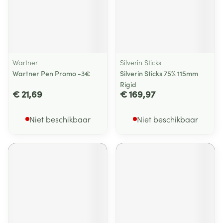
Wartner
Silverin Sticks
Wartner Pen Promo -3€
Silverin Sticks 75% 115mm
Rigid
€ 21,69
€ 169,97
Niet beschikbaar
Niet beschikbaar