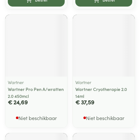
Wartner
Wartner
Wartner Pro Pen A/wratten
Wartner Cryotherapie 2.0
2.0 450mcl
14ml
€ 24,69
€ 37,59
Niet beschikbaar
Niet beschikbaar