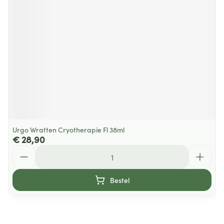
Urgo Wratten Cryotherapie Fl 38ml
€ 28,90
Aantal
Bestel