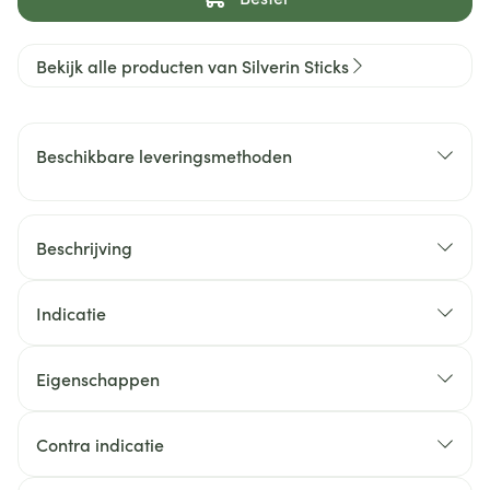
Bekijk alle producten van Silverin Sticks
Beschikbare leveringsmethoden
Beschrijving
Indicatie
Eigenschappen
Contra indicatie