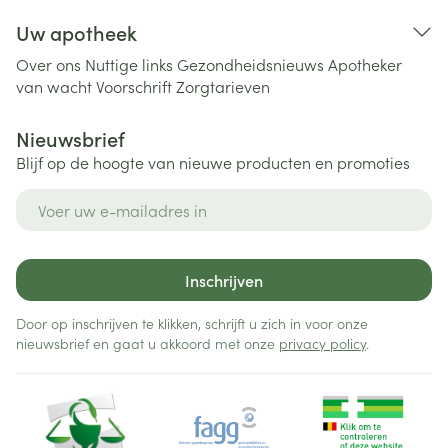
Uw apotheek
Over ons
Nuttige links
Gezondheidsnieuws
Apotheker
van wacht
Voorschrift
Zorgtarieven
Nieuwsbrief
Blijf op de hoogte van nieuwe producten en promoties
E-mail adres
Inschrijven
Door op inschrijven te klikken, schrijft u zich in voor onze
nieuwsbrief en gaat u akkoord met onze
privacy policy
.