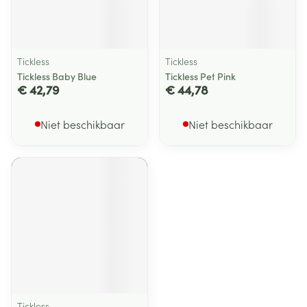
Tickless
Tickless
Tickless Baby Blue
Tickless Pet Pink
€ 42,79
€ 44,78
Niet beschikbaar
Niet beschikbaar
Tickless