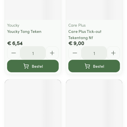
Youcky
Care Plus
Youcky Tang Teken
Care Plus Tick-out
Tekentang Nf
€ 6,54
€ 9,00
Aantal
Aantal
Bestel
Bestel