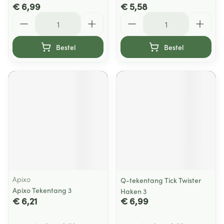
€ 6,99
€ 5,58
Aantal
Aantal
Bestel
Bestel
Apixo
Q-tekentang Tick Twister
Apixo Tekentang 3
Haken 3
€ 6,21
€ 6,99