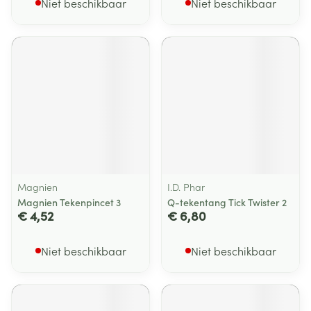
Niet beschikbaar
Niet beschikbaar
Magnien
I.D. Phar
Magnien Tekenpincet 3
Q-tekentang Tick Twister 2
€ 4,52
€ 6,80
Niet beschikbaar
Niet beschikbaar