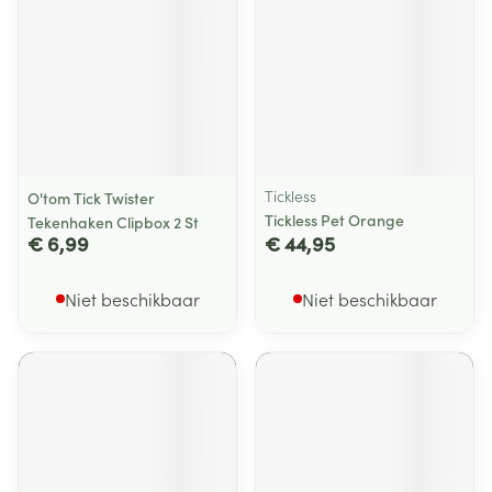
Tickless
O'tom Tick Twister
Tickless Pet Orange
Tekenhaken Clipbox 2 St
€ 6,99
€ 44,95
Niet beschikbaar
Niet beschikbaar