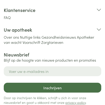
Klantenservice
FAQ
Uw apotheek
Over ons
Nuttige links
Gezondheidsnieuws
Apotheker
van wacht
Voorschrift
Zorgtarieven
Nieuwsbrief
Blijf op de hoogte van nieuwe producten en promoties
E-mail adres
Inschrijven
Door op inschrijven te klikken, schrijft u zich in voor onze
nieuwsbrief en gaat u akkoord met onze
privacy policy
.