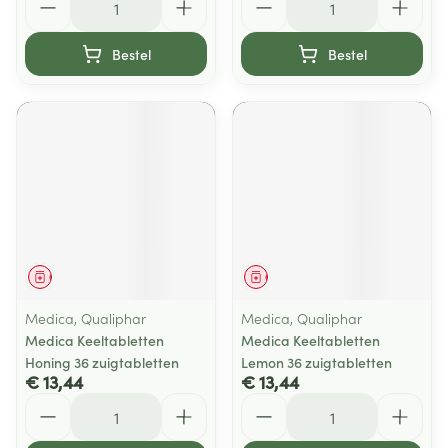
Bestel
Bestel
Geneesmiddel
Geneesmiddel
Medica, Qualiphar
Medica, Qualiphar
Medica Keeltabletten
Medica Keeltabletten
Honing 36 zuigtabletten
Lemon 36 zuigtabletten
€ 13,44
€ 13,44
Aantal
Aantal