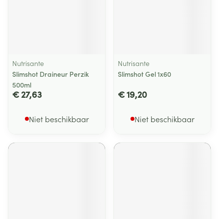
Nutrisante
Nutrisante
Slimshot Draineur Perzik
Slimshot Gel 1x60
500ml
€ 27,63
€ 19,20
Niet beschikbaar
Niet beschikbaar