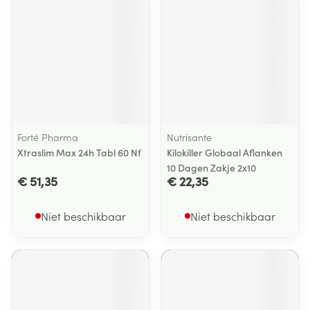
Forté Pharma
Nutrisante
Xtraslim Max 24h Tabl 60 Nf
Kilokiller Globaal Aflanken
10 Dagen Zakje 2x10
€ 51,35
€ 22,35
Niet beschikbaar
Niet beschikbaar