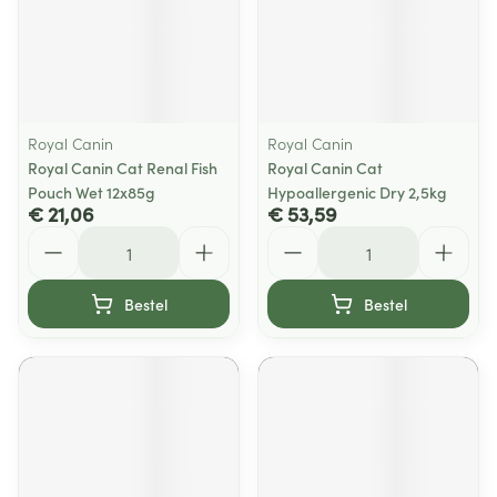
Royal Canin
Royal Canin
Royal Canin Cat Renal Fish
Royal Canin Cat
Pouch Wet 12x85g
Hypoallergenic Dry 2,5kg
€ 21,06
€ 53,59
Aantal
Aantal
Bestel
Bestel