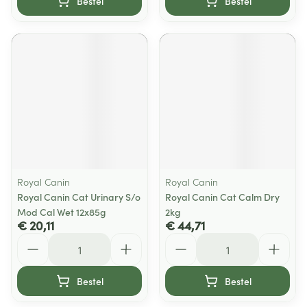
Bestel
Bestel
Royal Canin
Royal Canin
Royal Canin Cat Urinary S/o
Royal Canin Cat Calm Dry
Mod Cal Wet 12x85g
2kg
€ 20,11
€ 44,71
Aantal
Aantal
Bestel
Bestel