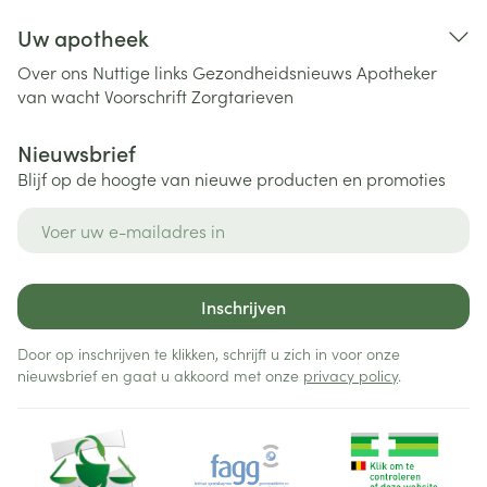
Uw apotheek
Over ons
Nuttige links
Gezondheidsnieuws
Apotheker
van wacht
Voorschrift
Zorgtarieven
Nieuwsbrief
Blijf op de hoogte van nieuwe producten en promoties
E-mail adres
Inschrijven
Door op inschrijven te klikken, schrijft u zich in voor onze
nieuwsbrief en gaat u akkoord met onze
privacy policy
.