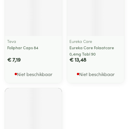
Teva
Eureka Care
Foliphar Caps 84
Eureka Care Folaatcare
0,4mg Tabl 90
€ 7,19
€ 13,48
Niet beschikbaar
Niet beschikbaar