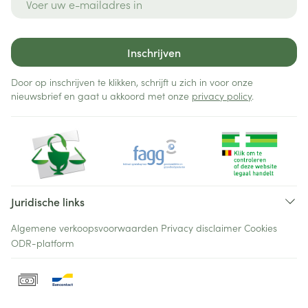
Inschrijven
Door op inschrijven te klikken, schrijft u zich in voor onze
nieuwsbrief en gaat u akkoord met onze
privacy policy
.
Juridische links
Algemene verkoopsvoorwaarden
Privacy disclaimer
Cookies
ODR-platform