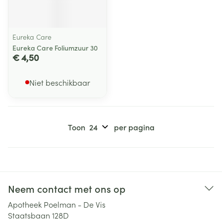
Eureka Care
Eureka Care Foliumzuur 30
€ 4,50
Niet beschikbaar
Toon
per pagina
Neem contact met ons op
Apotheek Poelman - De Vis
Staatsbaan 128D