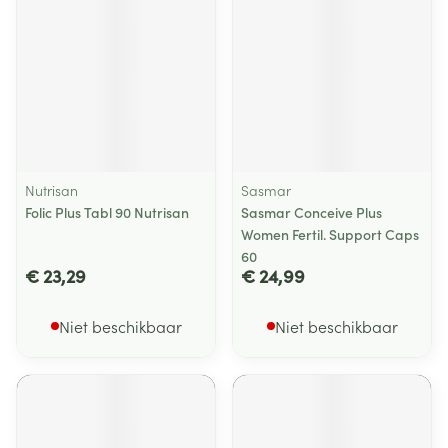
Nutrisan
Sasmar
Folic Plus Tabl 90 Nutrisan
Sasmar Conceive Plus
Women Fertil. Support Caps
60
€ 23,29
€ 24,99
Niet beschikbaar
Niet beschikbaar