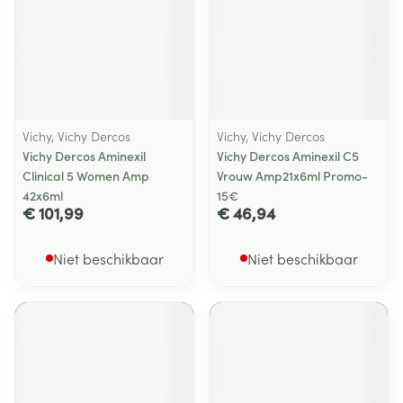
Vichy, Vichy Dercos
Vichy, Vichy Dercos
Vichy Dercos Aminexil
Vichy Dercos Aminexil C5
Clinical 5 Women Amp
Vrouw Amp21x6ml Promo-
42x6ml
15€
€ 101,99
€ 46,94
Niet beschikbaar
Niet beschikbaar