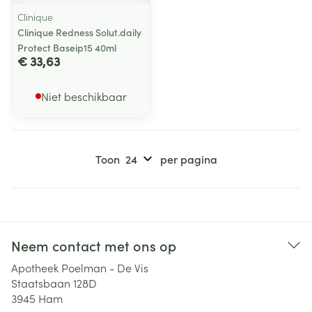
Clinique
Clinique Redness Solut.daily
Protect Baseip15 40ml
€ 33,63
Niet beschikbaar
Toon
per pagina
Neem contact met ons op
Apotheek Poelman - De Vis
Staatsbaan 128D
3945
Ham