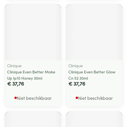
Clinique
Clinique
Clinique Even Better Make
Clinique Even Better Glow
Up Ip15 Honey 30ml
Cn 52 30ml
€ 37,76
€ 37,76
Niet beschikbaar
Niet beschikbaar