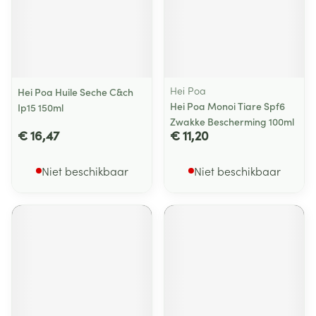
Hei Poa
Hei Poa Huile Seche C&ch
Hei Poa Monoi Tiare Spf6
Ip15 150ml
Zwakke Bescherming 100ml
€ 16,47
€ 11,20
Niet beschikbaar
Niet beschikbaar