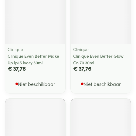
Clinique
Clinique
Clinique Even Better Make
Clinique Even Better Glow
Up Ip15 Ivory 30ml
Cn 70 30ml
€ 37,76
€ 37,76
Niet beschikbaar
Niet beschikbaar