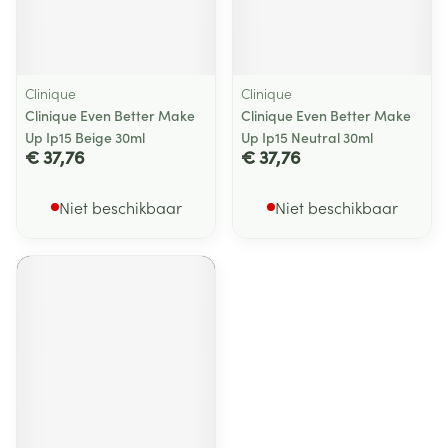
Clinique
Clinique
Clinique Even Better Make
Clinique Even Better Make
Up Ip15 Beige 30ml
Up Ip15 Neutral 30ml
€ 37,76
€ 37,76
Niet beschikbaar
Niet beschikbaar