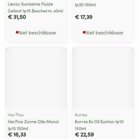
Lierac Sunissime Fluide
Ip30 150ml
Gelaat Ip15 Bescherm. 40ml
€ 31,50
€ 17,39
Niet beschikbaar
Niet beschikbaar
Hei Poa
Korres
Hei Poa Zonne Olie Monoi
Korres Ks Oil Suntan Ip10
Ip15 150ml
150ml
€ 16,33
€ 22,59