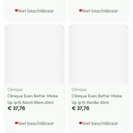
Niet beschikbaar
Niet beschikbaar
Clinique
Clinique
Clinique Even Better Make
Clinique Even Better Make
Up Ip15 Alanti Blem.30ml
Up Ip15 Vanilla 30ml
€ 37,76
€ 37,76
Niet beschikbaar
Niet beschikbaar