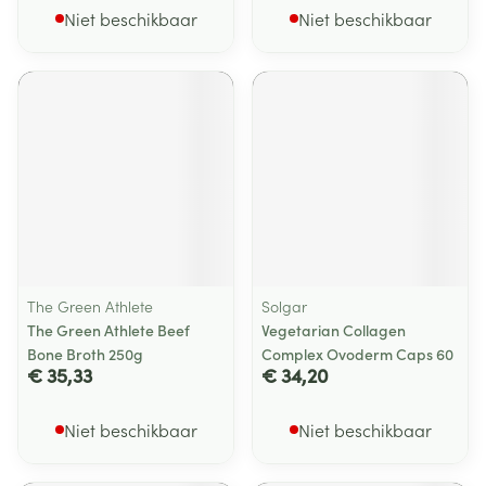
Niet beschikbaar
Niet beschikbaar
The Green Athlete
Solgar
The Green Athlete Beef
Vegetarian Collagen
Bone Broth 250g
Complex Ovoderm Caps 60
€ 35,33
€ 34,20
Niet beschikbaar
Niet beschikbaar