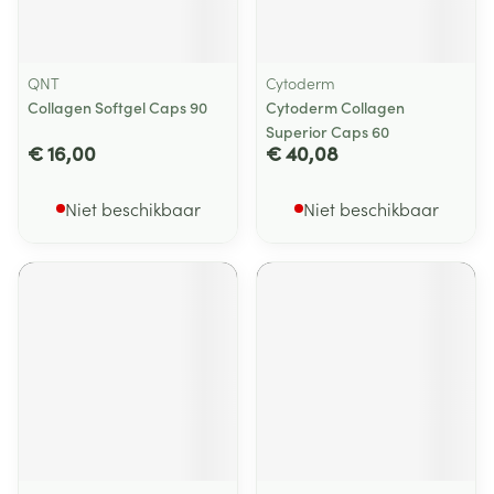
QNT
Cytoderm
Collagen Softgel Caps 90
Cytoderm Collagen
Superior Caps 60
€ 16,00
€ 40,08
Niet beschikbaar
Niet beschikbaar