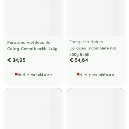
Energetica Natura
Purasana Feel Beautiful
Collagen Tricomplete Pdr
Collag. Compl.blackb. 240g
400g Refill
€ 34,95
€ 54,64
Niet beschikbaar
Niet beschikbaar