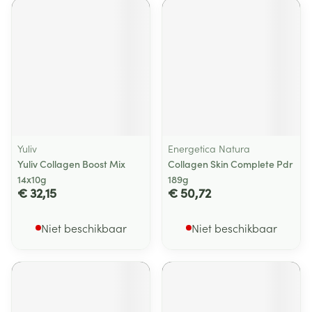
Yuliv
Energetica Natura
Yuliv Collagen Boost Mix
Collagen Skin Complete Pdr
14x10g
189g
€ 32,15
€ 50,72
Niet beschikbaar
Niet beschikbaar