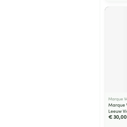
Marque Ve
Marque 
Leeuw Vi
€ 30,00