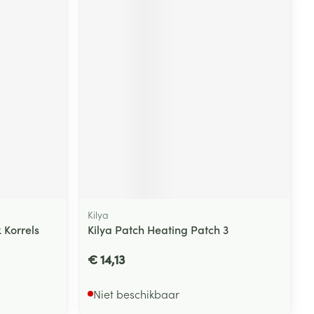
Kilya
Korrels
Kilya Patch Heating Patch 3
€ 14,13
Niet beschikbaar