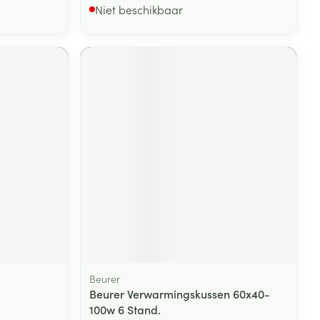
Niet beschikbaar
Beurer
Beurer Verwarmingskussen 60x40-
100w 6 Stand.