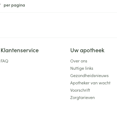
per pagina
Klantenservice
Uw apotheek
FAQ
Over ons
Nuttige links
Gezondheidsnieuws
Apotheker van wacht
Voorschrift
Zorgtarieven