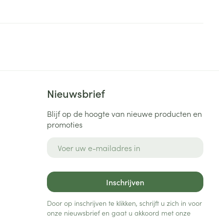
Nieuwsbrief
Blijf op de hoogte van nieuwe producten en
promoties
E-mail adres
Inschrijven
Door op inschrijven te klikken, schrijft u zich in voor
onze nieuwsbrief en gaat u akkoord met onze