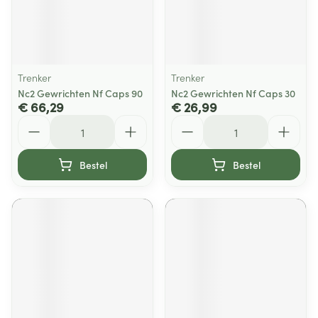
Trenker
Trenker
Nc2 Gewrichten Nf Caps 90
Nc2 Gewrichten Nf Caps 30
€ 66,29
€ 26,99
Aantal
Aantal
Bestel
Bestel