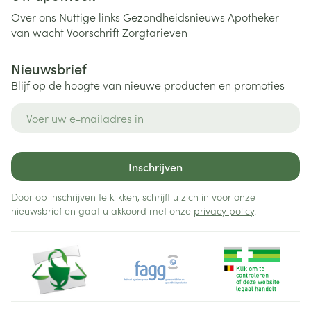
Over ons
Nuttige links
Gezondheidsnieuws
Apotheker
van wacht
Voorschrift
Zorgtarieven
Nieuwsbrief
Blijf op de hoogte van nieuwe producten en promoties
E-mail adres
Inschrijven
Door op inschrijven te klikken, schrijft u zich in voor onze
nieuwsbrief en gaat u akkoord met onze
privacy policy
.