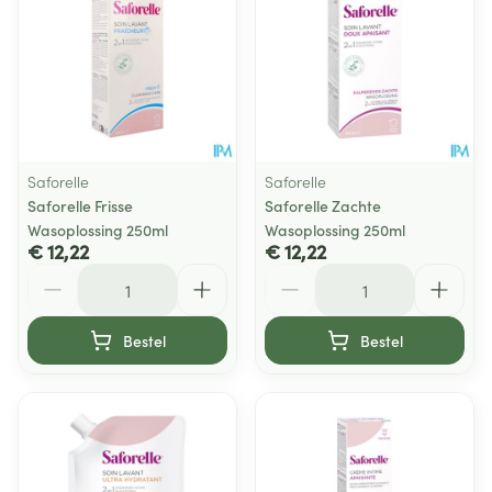
Saforelle
Saforelle
Saforelle Frisse
Saforelle Zachte
Wasoplossing 250ml
Wasoplossing 250ml
€ 12,22
€ 12,22
Aantal
Aantal
Bestel
Bestel