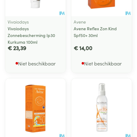
Vivaiodays
Avene
Vivaiodays
Avene Reflex Zon Kind
Zonnebescherming Ip30
Spf50+ 30ml
Kurkuma 100ml
€ 23,39
€ 14,00
Niet beschikbaar
Niet beschikbaar