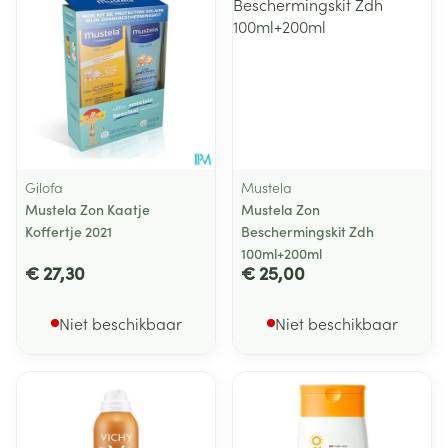
Gilofa
Mustela
Mustela Zon Kaatje
Mustela Zon
Koffertje 2021
Beschermingskit Zdh
100ml+200ml
€ 27,30
€ 25,00
Niet beschikbaar
Niet beschikbaar